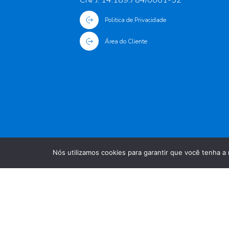
Politica de Privacidade
Área do Cliente
Nós utilizamos cookies para garantir que você tenha a 