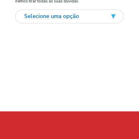
iremos tirar todas as suas dúvidas.