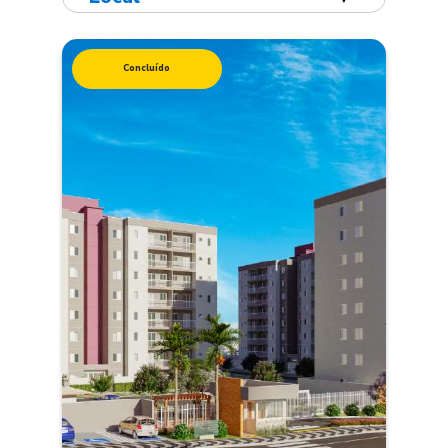
Concluído